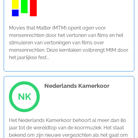
Movies that Matter (MTM) opent ogen voor
mensenrechten door het vertonen van films en het
stimuleren van vertoningen van films over
mensenrechten. Deze kerntaken volbrengt MtM door
het jaarlijkse fest...
Nederlands Kamerkoor
NK
Het Nederlands Kamerkoor behoort al meer dan 80
jaar tot de wereldtop van de koormuziek. Het staat
bekend om zijn nieuwe vergezichten als het gaat om