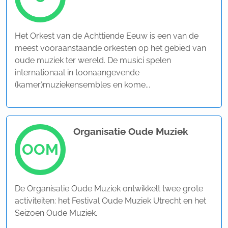
Het Orkest van de Achttiende Eeuw is een van de
meest vooraanstaande orkesten op het gebied van
oude muziek ter wereld. De musici spelen
internationaal in toonaangevende
(kamer)muziekensembles en kome...
Organisatie Oude Muziek
OOM
De Organisatie Oude Muziek ontwikkelt twee grote
activiteiten: het Festival Oude Muziek Utrecht en het
Seizoen Oude Muziek.