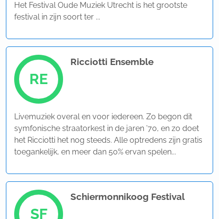
Het Festival Oude Muziek Utrecht is het grootste
festival in zijn soort ter ...
Ricciotti Ensemble
RE
Livemuziek overal en voor iedereen. Zo begon dit
symfonische straatorkest in de jaren ’70, en zo doet
het Ricciotti het nog steeds. Alle optredens zijn gratis
toegankelijk, en meer dan 50% ervan spelen...
Schiermonnikoog Festival
SF