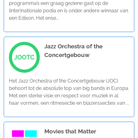
programma’s een graag geziene gast op de
(inter)nationale podia en is onder andere winnaar van
een Edison. Het ense...
Jazz Orchestra of the
Concertgebouw
JOOTC
Het Jazz Orchestra of the Concertgebouw (JOC)
behoort tot de absolute top van big bands in Europa.
Met een sterke visie en respect voor muziek in al
haar vormen, een ritmesectie en blazerssecties van ...
Movies that Matter