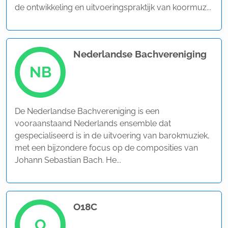
de ontwikkeling en uitvoeringspraktijk van koormuz...
Nederlandse Bachvereniging
NB
De Nederlandse Bachvereniging is een
vooraanstaand Nederlands ensemble dat
gespecialiseerd is in de uitvoering van barokmuziek,
met een bijzondere focus op de composities van
Johann Sebastian Bach. He...
O18C
O