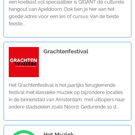
een koelkast vol speciaalbier is GIGANT dé culturele
hangout van Apeldoorn. Ook ben je hier aan het
goede adres voor een les of cursus. Van de beste
feeste...
Grachtenfestival
Het Grachtenfestival is het jaarlijks terugkerende
festival met klassieke muziek op bijzondere locaties
in de binnenstad van Amsterdam, met uitlopers naar
andere stadsdelen zoals Noord. Gedurende 10 d...
Het Muziek