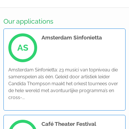
Our applications
Amsterdam Sinfonietta
AS
Amsterdam Sinfonietta: 23 musici van topniveau die
samenspelen als één. Geleid door artistiek leider
Candida Thompson maakt het orkest tournees over
de hele wereld met avontuurlijke programma’s en
cross-...
Café Theater Festival