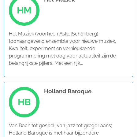
HM
Het Muziek (voorheen Asko|Schönberg)
toonaangevend ensemble voor nieuwe muziek.
Kwaliteit, experiment en vernieuwende
programmering met oog voor actualiteit zijn de
belangrijkste pijlers. Met een rijk...
Holland Baroque
HB
Van Bach tot gospel, van jazz tot gregoriaans;
Holland Baroque is met haar bijzondere