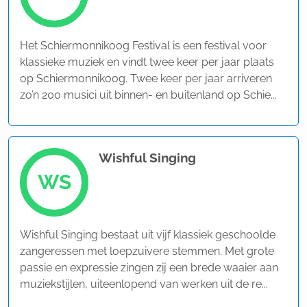
Het Schiermonnikoog Festival is een festival voor
klassieke muziek en vindt twee keer per jaar plaats
op Schiermonnikoog. Twee keer per jaar arriveren
zo’n 200 musici uit binnen- en buitenland op Schie...
Wishful Singing
WS
Wishful Singing bestaat uit vijf klassiek geschoolde
zangeressen met loepzuivere stemmen. Met grote
passie en expressie zingen zij een brede waaier aan
muziekstijlen, uiteenlopend van werken uit de re...