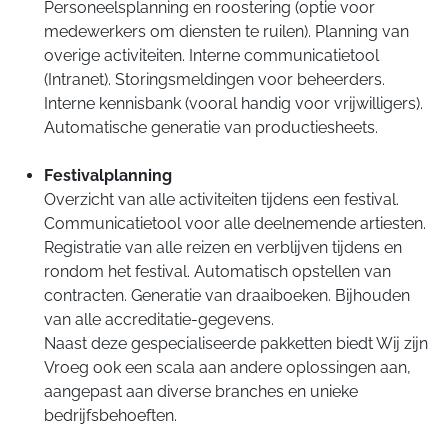
Personeelsplanning en roostering (optie voor
medewerkers om diensten te ruilen). Planning van
overige activiteiten. Interne communicatietool
(Intranet). Storingsmeldingen voor beheerders.
Interne kennisbank (vooral handig voor vrijwilligers).
Automatische generatie van productiesheets.
Festivalplanning
Overzicht van alle activiteiten tijdens een festival.
Communicatietool voor alle deelnemende artiesten.
Registratie van alle reizen en verblijven tijdens en
rondom het festival. Automatisch opstellen van
contracten. Generatie van draaiboeken. Bijhouden
van alle accreditatie-gegevens.
Naast deze gespecialiseerde pakketten biedt Wij zijn
Vroeg ook een scala aan andere oplossingen aan,
aangepast aan diverse branches en unieke
bedrijfsbehoeften.