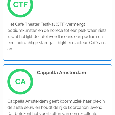
CTF
Het Café Theater Festival (CTF) vermengt
podiumkunsten en de horeca tot een plek waar niets
is wat het lijkt. Je tafel wordt ineens een podium en
een luidruchtige stamgast blijkt een acteur. Cafés en
an...
Cappella Amsterdam
CA
Cappella Amsterdam geeft koormuziek haar plek in
de 21ste eeuw én houdt de rijke koorcanon levend.
Dat betekent het voortzetten van een excellente