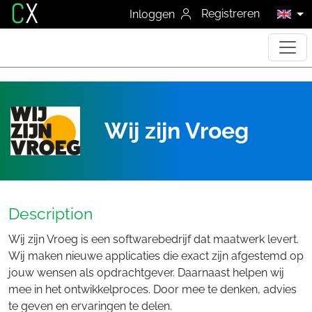
C
X
Registreren
Inloggen
Wij zijn Vroeg
Description
Wij zijn Vroeg is een softwarebedrijf dat maatwerk levert.
Wij maken nieuwe applicaties die exact zijn afgestemd op
jouw wensen als opdrachtgever. Daarnaast helpen wij
mee in het ontwikkelproces. Door mee te denken, advies
te geven en ervaringen te delen.