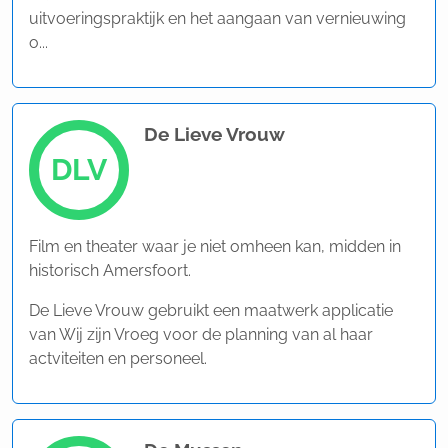
uitvoeringspraktijk en het aangaan van vernieuwing
o...
De Lieve Vrouw
DLV
Film en theater waar je niet omheen kan, midden in
historisch Amersfoort.
De Lieve Vrouw gebruikt een maatwerk applicatie
van Wij zijn Vroeg voor de planning van al haar
actviteiten en personeel.