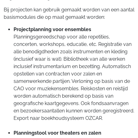
Bij projecten kan gebruik gemaakt worden van een aantal
basismodules die op maat gemaakt worden:
Projectplanning voor ensembles
Planningsgereedschap voor alle repetities,
concerten, workshops, educatie, etc. Registratie van
alle benodigdheden zoals instrumenten en kleding
(inclusief waar is wat). Bibliotheek van alle werken
inclusief instrumentarium en bezetting. Automatisch
opstellen van contracten voor zalen en
samenwerkende partijen. Verloning op basis van de
CAO voor muziekensembles. Reiskosten en reistijd
worden automatisch berekend op basis van
geografische kaartgegevens. Ook fondsaanvragen
en bezoekersaantallen kunnen worden geregistreerd.
Export naar boekhoudsysteem OZCAR.
Planningstool voor theaters en zalen