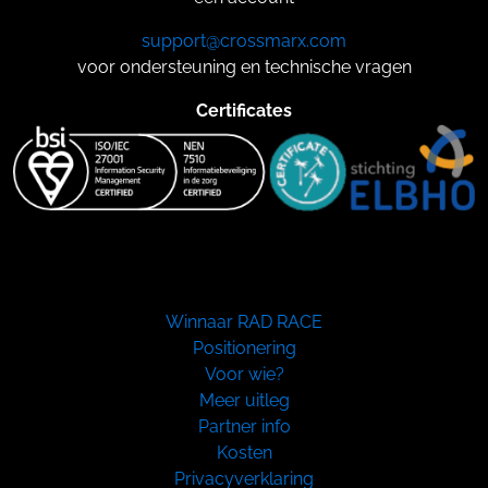
support@crossmarx.com
voor ondersteuning en technische vragen
Certificates
Winnaar RAD RACE
Positionering
Voor wie?
Meer uitleg
Partner info
Kosten
Privacyverklaring