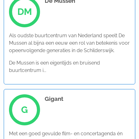
De Mussen
DM
Als oudste buurtcentrum van Nederland speelt De
Mussen al bijna een eeuw een rol van betekenis voor
opeenvolgende generaties in de Schilderswijk.
De Mussen is een eigentijds en bruisend
buurtcentrum i...
Gigant
G
Met een goed gevulde film- en concertagenda én