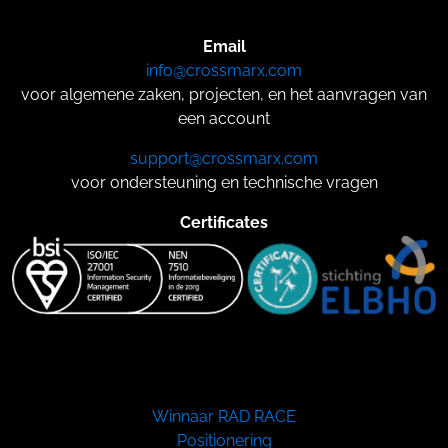
Email
info@crossmarx.com
voor algemene zaken, projecten, en het aanvragen van
een account
support@crossmarx.com
voor ondersteuning en technische vragen
Certificates
Winnaar RAD RACE
Positionering