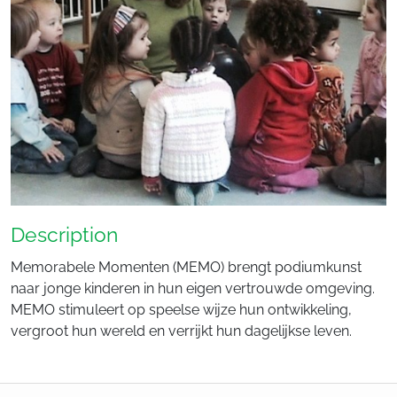
Description
Memorabele Momenten (MEMO) brengt podiumkunst
naar jonge kinderen in hun eigen vertrouwde omgeving.
MEMO stimuleert op speelse wijze hun ontwikkeling,
vergroot hun wereld en verrijkt hun dagelijkse leven.