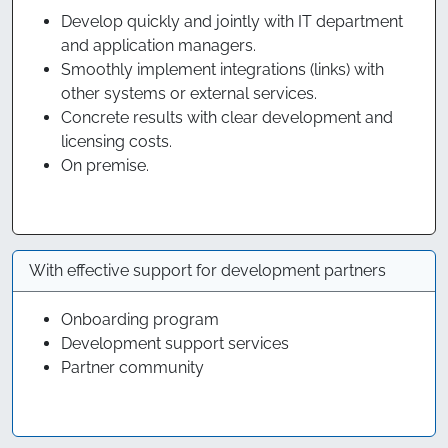
Develop quickly and jointly with IT department
and application managers.
Smoothly implement integrations (links) with
other systems or external services.
Concrete results with clear development and
licensing costs.
On premise.
With effective support for development partners
Onboarding program
Development support services
Partner community