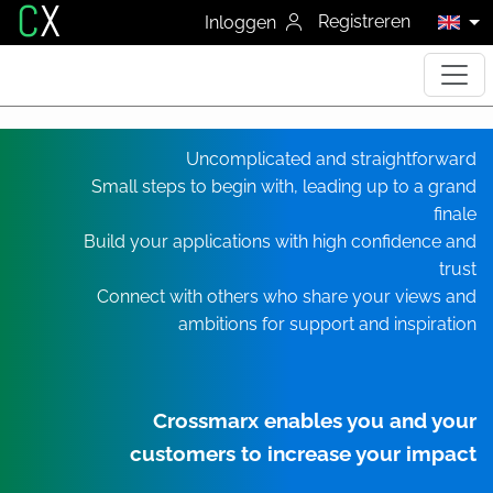
C
X
Registreren
Inloggen
Uncomplicated and straightforward
Small steps to begin with, leading up to a grand
finale
Build your applications with high confidence and
trust
Connect with others who share your views and
ambitions for support and inspiration
Crossmarx enables you and your
customers to increase your impact