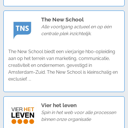
The New School
Alle voortgang actueel en op één
centrale plek inzichtelijk.
The New School biedt een vierjarige hbo-opleiding
aan op het terrein van marketing, communicatie,
creativiteit en ondernemen, gevestigd in
Amsterdam-Zuid. The New School is kleinschalig en
exclusief. ...
Vier het leven
Spin in het web voor alle processen
binnen onze organisatie