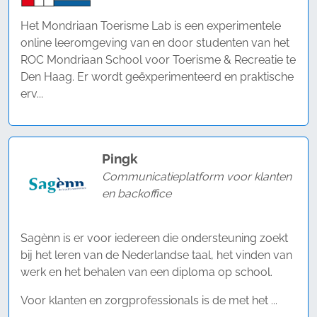
Het Mondriaan Toerisme Lab is een experimentele
online leeromgeving van en door studenten van het
ROC Mondriaan School voor Toerisme & Recreatie te
Den Haag. Er wordt geëxperimenteerd en praktische
erv...
Pingk
Communicatieplatform voor klanten
en backoffice
Sagènn is er voor iedereen die ondersteuning zoekt
bij het leren van de Nederlandse taal, het vinden van
werk en het behalen van een diploma op school.
Voor klanten en zorgprofessionals is de met het ...