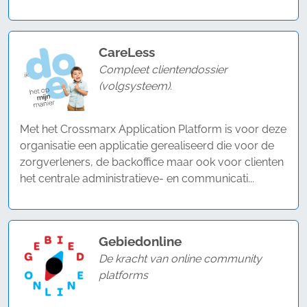
CareLess
Compleet clientendossier
(volgsysteem).
Met het Crossmarx Application Platform is voor deze
organisatie een applicatie gerealiseerd die voor de
zorgverleners, de backoffice maar ook voor clienten
het centrale administratieve- en communicati...
Gebiedonline
De kracht van online community
platforms