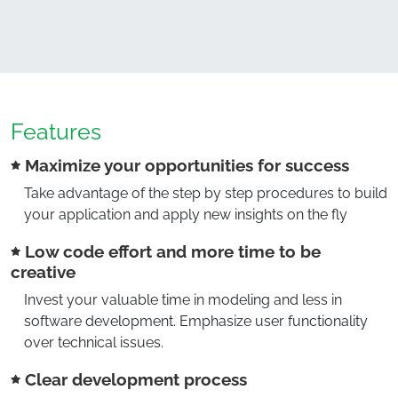
Features
Maximize your opportunities for success
Take advantage of the step by step procedures to build
your application and apply new insights on the fly
Low code effort and more time to be
creative
Invest your valuable time in modeling and less in
software development. Emphasize user functionality
over technical issues.
Clear development process