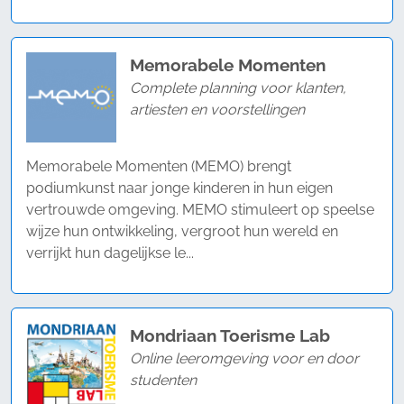
Memorabele Momenten
Complete planning voor klanten,
artiesten en voorstellingen
Memorabele Momenten (MEMO) brengt
podiumkunst naar jonge kinderen in hun eigen
vertrouwde omgeving. MEMO stimuleert op speelse
wijze hun ontwikkeling, vergroot hun wereld en
verrijkt hun dagelijkse le...
Mondriaan Toerisme Lab
Online leeromgeving voor en door
studenten