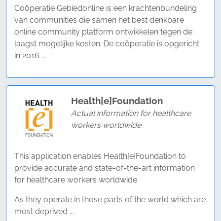
Coöperatie Gebiedonline is een krachtenbundeling
van communities die samen het best denkbare
online community platform ontwikkelen tegen de
laagst mogelijke kosten. De coöperatie is opgericht
in 2016 ...
Health[e]Foundation
Actual information for healthcare
workers worldwide
This application enables Health[e]Foundation to
provide accurate and state-of-the-art information
for healthcare workers worldwide.
As they operate in those parts of the world which are
most deprived ...