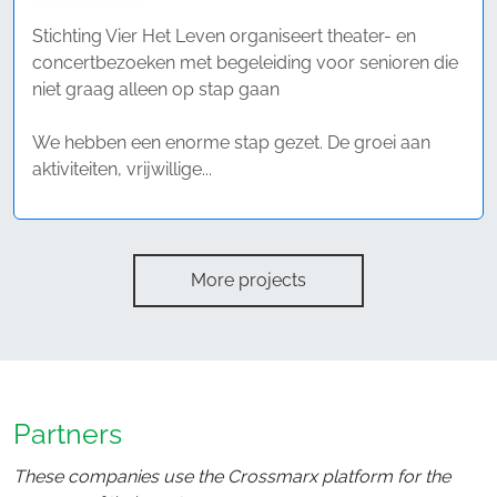
Stichting Vier Het Leven organiseert theater- en
concertbezoeken met begeleiding voor senioren die
niet graag alleen op stap gaan
We hebben een enorme stap gezet. De groei aan
aktiviteiten, vrijwillige...
More projects
Partners
These companies use the Crossmarx platform for the