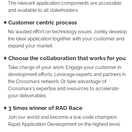
The relevant application components are accessible
and available to all stakeholders.
Customer centric process
No wasted effort on technology issues. Jointly develop
the ideal application together with your customer and
expand your market.
Choose the collaboration that works for you
Take charge of your work. Engage your customer in
development efforts. Leverage experts and partners in
the Crossmarx network. Or take advantage of
Crossmarx's expertise and resources to accelerate
your deliverables.
3 times winner of RAD Race
Join our world and become a low code champion.
Rapid Application Development on the highest level.