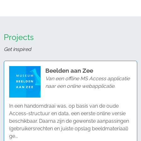
Projects
Get inspired
Beelden aan Zee
Van een offline MS Access applicatie
naar een online webapplicatie.
In een handomdraai was, op basis van de oude
Access-structuur en data, een eerste online versie
beschikbaar. Daarna zijn de gewenste aanpassingen
(gebruikersrechten en juiste opslag beeldmateriaal)
ge...