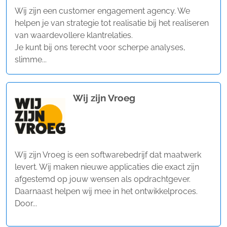
Wij zijn een customer engagement agency. We
helpen je van strategie tot realisatie bij het realiseren
van waardevollere klantrelaties.
Je kunt bij ons terecht voor scherpe analyses,
slimme...
Wij zijn Vroeg
Wij zijn Vroeg is een softwarebedrijf dat maatwerk
levert. Wij maken nieuwe applicaties die exact zijn
afgestemd op jouw wensen als opdrachtgever.
Daarnaast helpen wij mee in het ontwikkelproces.
Door...