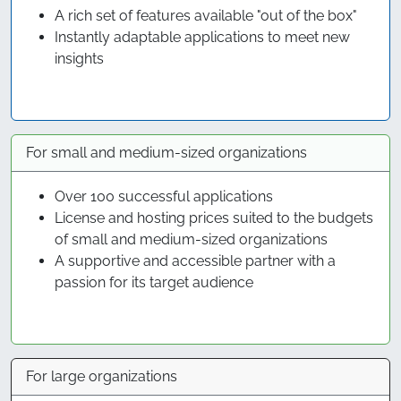
A rich set of features available "out of the box"
Instantly adaptable applications to meet new
insights
For small and medium-sized organizations
Over 100 successful applications
License and hosting prices suited to the budgets
of small and medium-sized organizations
A supportive and accessible partner with a
passion for its target audience
For large organizations