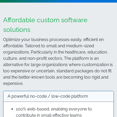
Affordable custom software
solutions
Optimize your business processes easily, efficient en
affordable. Tailored to small and medium-sized
organizations. Particularly in the healthcare, education,
culture, and non-profit sectors. The platform is an
alternative for large organizations where customization is
too expensive or uncertain, standard packages do not fit
and the better-known tools are becoming too rigid and
expensive.
A powerful no-code / low-code platform
100% web-based, enabling everyone to
contribute in small effective teams