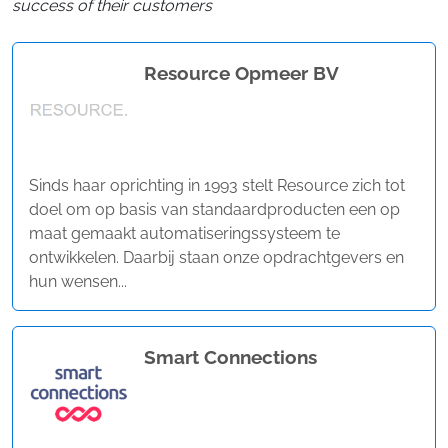
success of their customers
Resource Opmeer BV
Sinds haar oprichting in 1993 stelt Resource zich tot
doel om op basis van standaardproducten een op
maat gemaakt automatiseringssysteem te
ontwikkelen. Daarbij staan onze opdrachtgevers en
hun wensen...
Smart Connections