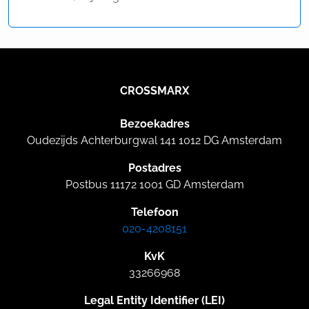
CROSSMARX
Bezoekadres
Oudezijds Achterburgwal 141 1012 DG Amsterdam
Postadres
Postbus 11172 1001 GD Amsterdam
Telefoon
020-4208151
KvK
33266968
Legal Entity Identifier (LEI)