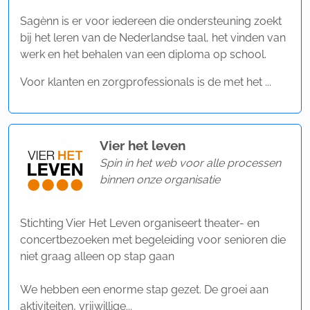
Sagènn is er voor iedereen die ondersteuning zoekt
bij het leren van de Nederlandse taal, het vinden van
werk en het behalen van een diploma op school.
Voor klanten en zorgprofessionals is de met het ...
Vier het leven
Spin in het web voor alle processen
binnen onze organisatie
Stichting Vier Het Leven organiseert theater- en
concertbezoeken met begeleiding voor senioren die
niet graag alleen op stap gaan
We hebben een enorme stap gezet. De groei aan
aktiviteiten, vrijwillige...