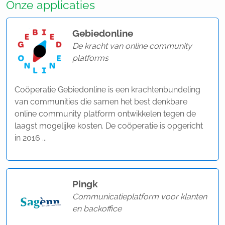
Onze applicaties
Gebiedonline
De kracht van online community
platforms
Coöperatie Gebiedonline is een krachtenbundeling
van communities die samen het best denkbare
online community platform ontwikkelen tegen de
laagst mogelijke kosten. De coöperatie is opgericht
in 2016 ...
Pingk
Communicatieplatform voor klanten
en backoffice