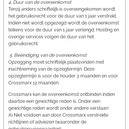
4. Duur van de overeenkomst
Tenzij anders schriftelijk is overeengekomen wordt
het gebruiksrecht voor de duur van 1 jaar verstrekt.
Indien niet wordt opgezegd wordt de overeenkomst
telkens voor de duur van 1 jaar verlengd. Hosting en
overige services volgen de duur van het
gebruiksrecht.
5. Beëindiging van de overeenkomst
Opzegging moet schriftelijk plaatsvinden met
inachtneming van de opzegtermijn. Deze
opzegtermijn is voor de houder 3 maanden en voor
Crossmarx 12 maanden.
Crossmarx kan de overeenkomst ontbinden indien
daartoe een gewichtige reden is. Onder een
gewichtige reden wordt onder andere verstaan:
A) Niet voldoen aan door Crossmarx verstrekte
richtlijnen of adviezen (waaronder de
gebruikersvoorwaarden)..