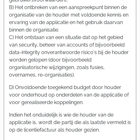
B) Het ontbreken van een aanspreekpunt binnen de
organisatie van de houder met voldoende kennis en
ervaring van de applicatie en het gebruik daarvan
binnen de organisatie.
C) Het ontstaan van een situatie dat op het gebied
van security, beheer van accounts of bijvoorbeeld
data-integrity onverantwoorde risico's bij de houder
worden gelopen (door bijvoorbeeld
organisatorische wijzigingen, zoals fusies,
overnames, re-organisaties).
D) Onvoldoende toegekend budget door houder
voor onderhoud op onderdelen van de applicatie of
voor gerealiseerde koppelingen.
Indien het onduidelijk is wie de houder van de
applicatie is, wordt die partij die als laatste vermeld is
op de licentiefactuur als houder gezien.