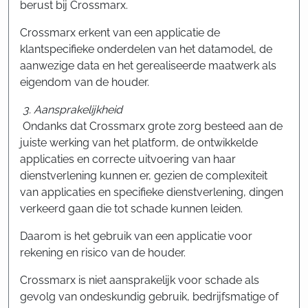
berust bij Crossmarx.
Crossmarx erkent van een applicatie de
klantspecifieke onderdelen van het datamodel, de
aanwezige data en het gerealiseerde maatwerk als
eigendom van de houder.
3. Aansprakelijkheid
Ondanks dat Crossmarx grote zorg besteed aan de
juiste werking van het platform, de ontwikkelde
applicaties en correcte uitvoering van haar
dienstverlening kunnen er, gezien de complexiteit
van applicaties en specifieke dienstverlening, dingen
verkeerd gaan die tot schade kunnen leiden.
Daarom is het gebruik van een applicatie voor
rekening en risico van de houder.
Crossmarx is niet aansprakelijk voor schade als
gevolg van ondeskundig gebruik, bedrijfsmatige of