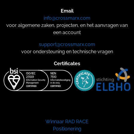
Email
info@crossmarx.com
voor algemene zaken, projecten, en het aanvragen van
een account
support@crossmarx.com
voor ondersteuning en technische vragen
Certificates
Winnaar RAD RACE
Positionering