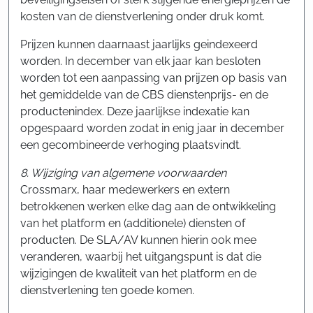
kosten van de dienstverlening onder druk komt.
Prijzen kunnen daarnaast jaarlijks geindexeerd
worden. In december van elk jaar kan besloten
worden tot een aanpassing van prijzen op basis van
het gemiddelde van de CBS dienstenprijs- en de
productenindex. Deze jaarlijkse indexatie kan
opgespaard worden zodat in enig jaar in december
een gecombineerde verhoging plaatsvindt.
8. Wijziging van algemene voorwaarden
Crossmarx, haar medewerkers en extern
betrokkenen werken elke dag aan de ontwikkeling
van het platform en (additionele) diensten of
producten. De SLA/AV kunnen hierin ook mee
veranderen, waarbij het uitgangspunt is dat die
wijzigingen de kwaliteit van het platform en de
dienstverlening ten goede komen.