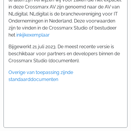
in deze Crossmarx AV zijn genoemd naar de AV van
NLdigital. NLdigital is de branchevereniging voor IT
Ondernemingen in Nederland. Deze voorwaarden
zijn te vinden in de Crossmarx Studio of bestudeer
het
inkijkexemplaar
Bijgewerkt 21 juli 2023. De meest recente versie is
beschikbaar voor partners en developers binnen de
Crossmarx Studio (documenten).
Overige van toepassing zijnde
standaarddocumenten