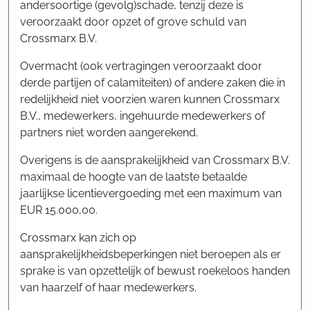
andersoortige (gevolg)schade, tenzij deze is
veroorzaakt door opzet of grove schuld van
Crossmarx B.V.
Overmacht (ook vertragingen veroorzaakt door
derde partijen of calamiteiten) of andere zaken die in
redelijkheid niet voorzien waren kunnen Crossmarx
B.V., medewerkers, ingehuurde medewerkers of
partners niet worden aangerekend.
Overigens is de aansprakelijkheid van Crossmarx B.V.
maximaal de hoogte van de laatste betaalde
jaarlijkse licentievergoeding met een maximum van
EUR 15.000,00.
Crossmarx kan zich op
aansprakelijkheidsbeperkingen niet beroepen als er
sprake is van opzettelijk of bewust roekeloos handen
van haarzelf of haar medewerkers.