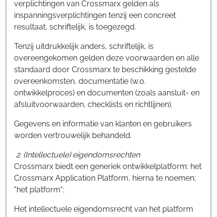
verplichtingen van Crossmarx gelden als
inspanningsverplichtingen tenzij een concreet
resultaat, schriftelijk, is toegezegd.
Tenzij uitdrukkelijk anders, schriftelijk, is
overeengekomen gelden deze voorwaarden en alle
standaard door Crossmarx te beschikking gestelde
overeenkomsten, documentatie (w.o.
ontwikkelproces) en documenten (zoals aansluit- en
afsluitvoorwaarden, checklists en richtlijnen).
Gegevens en informatie van klanten en gebruikers
worden vertrouwelijk behandeld.
2. (Intellectuele) eigendomsrechten
Crossmarx biedt een generiek ontwikkelplatform: het
Crossmarx Application Platform, hierna te noemen;
"het platform";
Het intellectuele eigendomsrecht van het platform