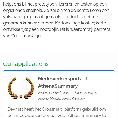
helpt ons bij het prototypen, itereren en testen op een
ongekende snelheid. Zo zal binnen de korste keren een
volwaardig, op maat gemaakt product in gebruik
genomen kunnen worden. Kortom: lage kosten; korte
ontwikkeltijd; geen hoofdpijn. Dit is waarom wij partners
van CrossmarX zijn.
Our applications
Medewerkersportaal
AthenaSummary
Enorme tijdswinst, lage kosten,
gemakkelijk ontwikkelen.
Devmat heeft het Crossmarx platform gebruikt om
een medewerkersportaal voor AthenaSummary te