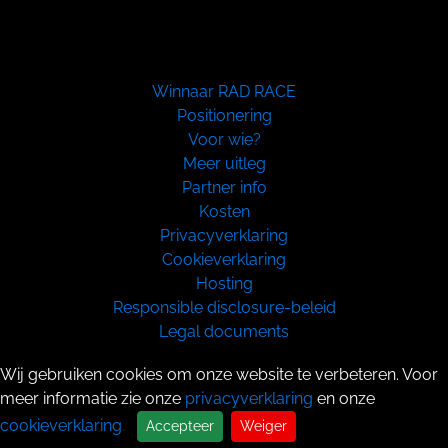
Winnaar RAD RACE
Positionering
Voor wie?
Meer uitleg
Partner info
Kosten
Privacyverklaring
Cookieverklaring
Hosting
Responsible disclosure-beleid
Legal documents
Copyright 2026
Wij gebruiken cookies om onze website te verbeteren. Voor
meer informatie zie onze
privacyverklaring
en onze
cookieverklaring
.
Accepteer
Weiger